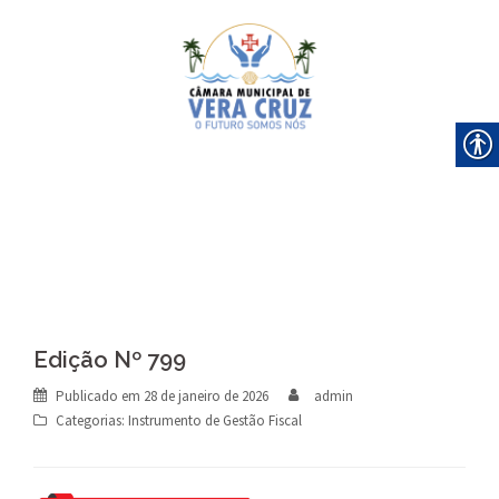
Skip
to
content
Edição Nº 799
Publicado em
28 de janeiro de 2026
admin
Categorias:
Instrumento de Gestão Fiscal