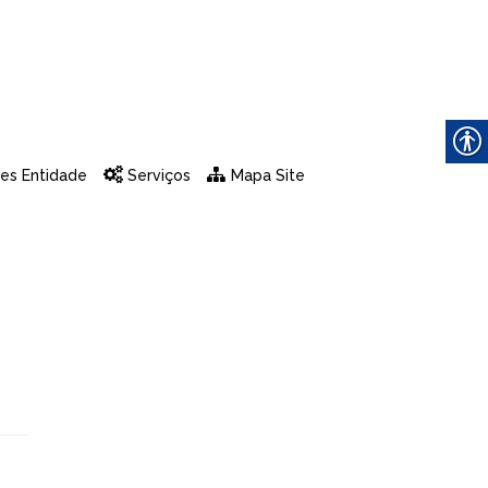
es Entidade
Serviços
Mapa Site