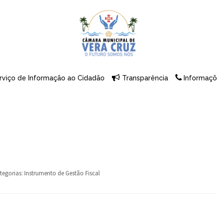
rviço de Informação ao Cidadão
Transparência
Informaçõ
tegorias:
Instrumento de Gestão Fiscal