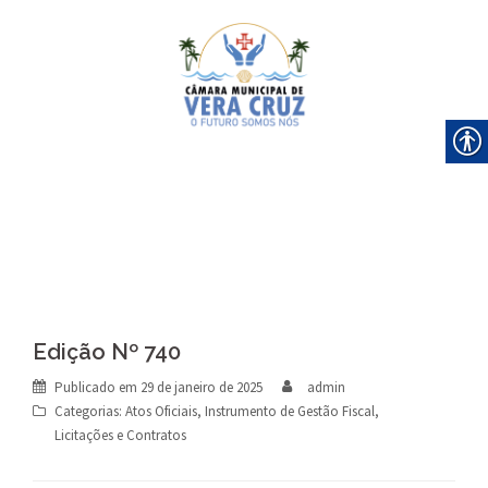
Skip
to
content
Edição Nº 740
Publicado em
29 de janeiro de 2025
admin
Categorias:
Atos Oficiais
,
Instrumento de Gestão Fiscal
,
Licitações e Contratos