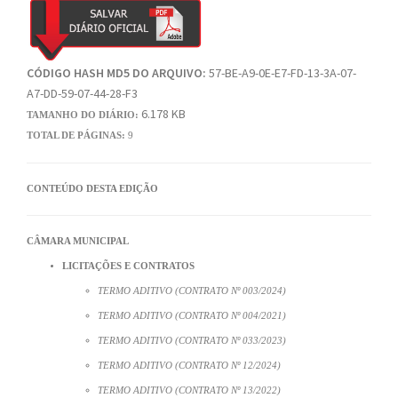
CÓDIGO HASH MD5 DO ARQUIVO:
57-BE-A9-0E-E7-FD-13-3A-07-
A7-DD-59-07-44-28-F3
6.178 KB
TAMANHO DO DIÁRIO:
TOTAL DE PÁGINAS:
9
CONTEÚDO DESTA EDIÇÃO
CÂMARA MUNICIPAL
LICITAÇÕES E CONTRATOS
TERMO ADITIVO (CONTRATO Nº 003/2024)
TERMO ADITIVO (CONTRATO Nº 004/2021)
TERMO ADITIVO (CONTRATO Nº 033/2023)
TERMO ADITIVO (CONTRATO Nº 12/2024)
TERMO ADITIVO (CONTRATO Nº 13/2022)