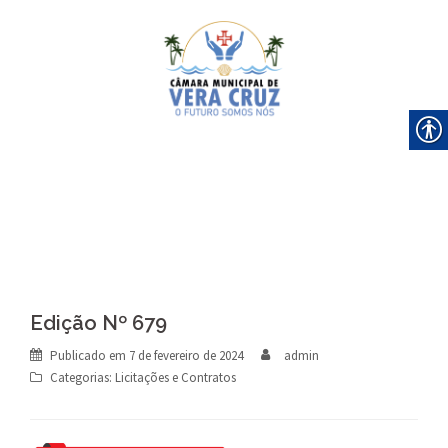
Skip
to
content
Edição Nº 679
Publicado em
7 de fevereiro de 2024
admin
Categorias:
Licitações e Contratos