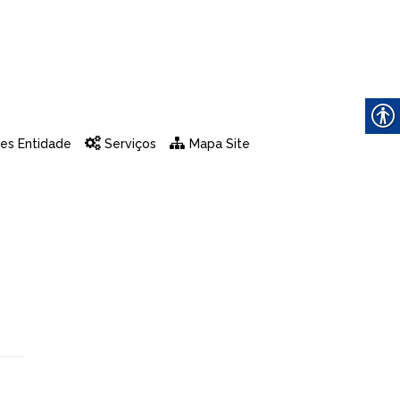
es Entidade
Serviços
Mapa Site