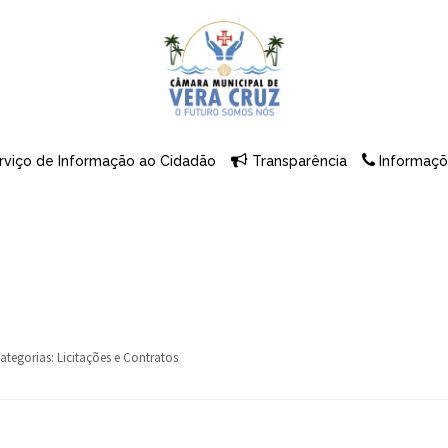
rviço de Informação ao Cidadão
Transparência
Informaçõ
ategorias:
Licitações e Contratos