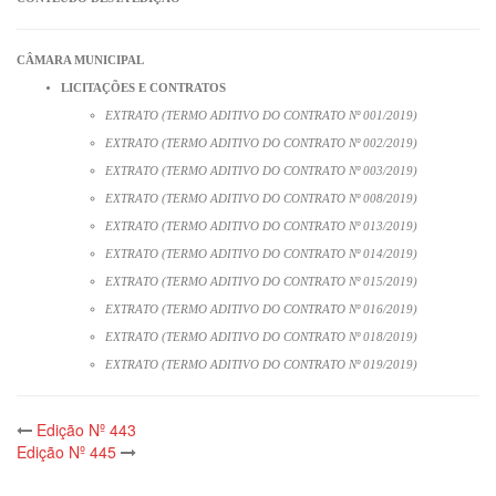
CÂMARA MUNICIPAL
LICITAÇÕES E CONTRATOS
EXTRATO (TERMO ADITIVO DO CONTRATO Nº 001/2019)
EXTRATO (TERMO ADITIVO DO CONTRATO Nº 002/2019)
EXTRATO (TERMO ADITIVO DO CONTRATO Nº 003/2019)
EXTRATO (TERMO ADITIVO DO CONTRATO Nº 008/2019)
EXTRATO (TERMO ADITIVO DO CONTRATO Nº 013/2019)
EXTRATO (TERMO ADITIVO DO CONTRATO Nº 014/2019)
EXTRATO (TERMO ADITIVO DO CONTRATO Nº 015/2019)
EXTRATO (TERMO ADITIVO DO CONTRATO Nº 016/2019)
EXTRATO (TERMO ADITIVO DO CONTRATO Nº 018/2019)
EXTRATO (TERMO ADITIVO DO CONTRATO Nº 019/2019)
Post
Edição Nº 443
Edição Nº 445
navigation